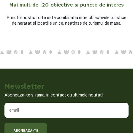
Mai mult de 120 obiective si puncte de interes
Punctul nostru forte este combinatia intre obiectivele turistice
de neratat si locatiile unice, neatinse de turismul de masa.
Newsletter
Aboneaza-te si ramai in contact cu ultimele noutati.
ABONEAZA-TE