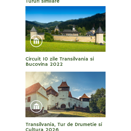
Tururi similare
Circuit 10 zile Transilvania si
Bucovina 2022
Transilvania, Tur de Drumetie si
Cultura 2026