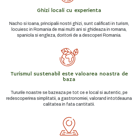
Ghizi locali cu experienta
Nacho si Ioana, principalii nostri ghizi, sunt calificati in turism,
locuiesc in Romania de mai multi ani si ghideaza in romana,
spaniola si engleza, doritorii de a descoperi Romania.
Turismul sustenabil este valoarea noastra de
baza
Tururile noastre se bazeaza pe tot ce e local si autentic, pe
redescoperirea simplitatii, a gastronomiei, valorand intotdeauna
calitatea in fata cantitatii.