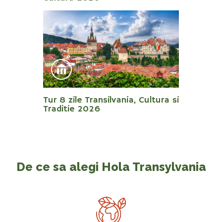
Tur 8 zile Transilvania, Cultura si
Traditie 2026
De ce sa alegi Hola Transylvania