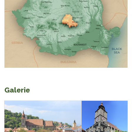
Galerie