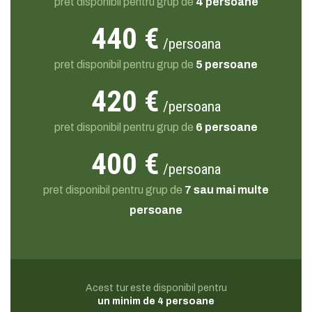
pret disponibil pentru grup de
4 persoane
440 €
/persoana
pret disponibil pentru grup de
5 persoane
420 €
/persoana
pret disponibil pentru grup de
6 persoane
400 €
/persoana
pret disponibil pentru grup de
7 sau mai multe
persoane
Acest tur este disponibil pentru
un minim de 4 persoane