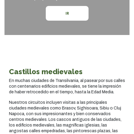
IR
Castillos medievales
En muchas ciudades de Transilvania, al pasear por sus calles
con centenarios edificios medievales, se tiene la impresión
de haber retrocedido en el tiempo, hasta la Edad Media.
Nuestros circuitos incluyen visitas a las principales
ciudades medievales como Brasov, Sighisoara, Sibiu o Cluj
Napoca, con sus impresionantes y bien conservados
centros medievales. Los cascos antiguos de las ciudades,
los edificios medievales, las magníficas iglesias, las
angostas calles empedradas, las pintorescas plazas, las