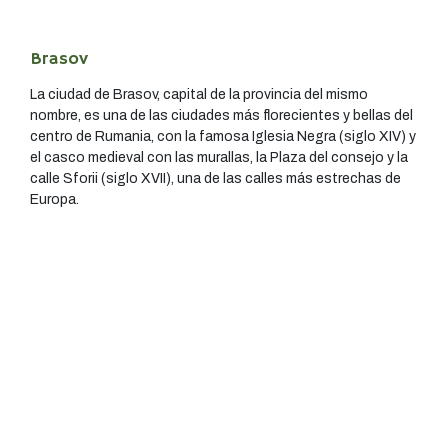
Brasov
La ciudad de Brasov, capital de la provincia del mismo
nombre, es una de las ciudades más florecientes y bellas del
centro de Rumania, con la famosa Iglesia Negra (siglo XIV) y
el casco medieval con las murallas, la Plaza del consejo y la
calle Sforii (siglo XVII), una de las calles más estrechas de
Europa.