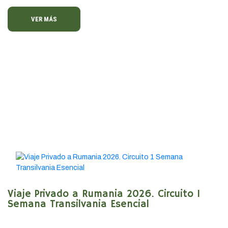
VER MÁS
Viaje Privado a Rumania 2026. Circuito 1
Semana Transilvania Esencial