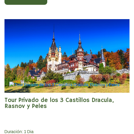
Tour Privado de los 3 Castillos Dracula,
Rasnov y Peles
Duración:
1
Dia