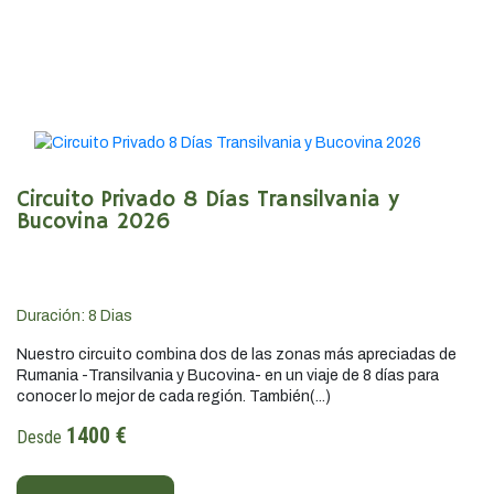
Circuito Privado 8 Días Transilvania y
Bucovina 2026
Duración:
8
Dias
Nuestro circuito combina dos de las zonas más apreciadas de
Rumania -Transilvania y Bucovina- en un viaje de 8 días para
conocer lo mejor de cada región. También(...)
1400 €
Desde