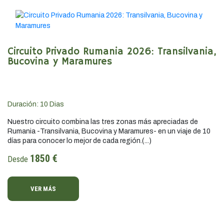
Circuito Privado Rumania 2026: Transilvania,
Bucovina y Maramures
Duración:
10
Dias
Nuestro circuito combina las tres zonas más apreciadas de
Rumania -Transilvania, Bucovina y Maramures- en un viaje de 10
días para conocer lo mejor de cada región.(...)
1850 €
Desde
VER MÁS