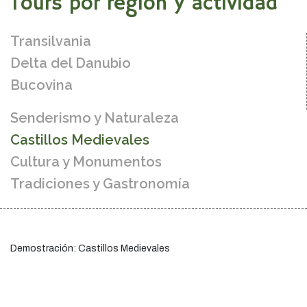
Tours por región y actividad
Transilvania
Delta del Danubio
Bucovina
Senderismo y Naturaleza
Castillos Medievales
Cultura y Monumentos
Tradiciones y Gastronomía
Demostración: Castillos Medievales