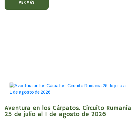
VER MÁS
Aventura en los Cárpatos. Circuito Rumania
25 de julio al 1 de agosto de 2026