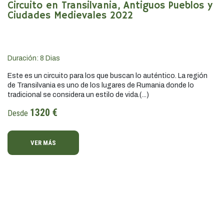
Circuito en Transilvania, Antiguos Pueblos y
Ciudades Medievales 2022
Duración:
8
Dias
Este es un circuito para los que buscan lo auténtico. La región
de Transilvania es uno de los lugares de Rumania donde lo
tradicional se considera un estilo de vida.(...)
1320 €
Desde
VER MÁS