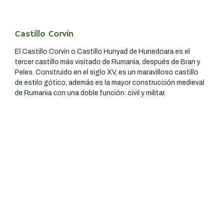
Castillo Corvin
El Castillo Corvin o Castillo Hunyad de Hunedoara es el
tercer castillo más visitado de Rumania, después de Bran y
Peles. Construido en el siglo XV, es un maravilloso castillo
de estilo gótico, además es la mayor construcción medieval
de Rumania con una doble función: civil y militar.