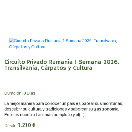
Circuito Privado Rumania 1 Semana 2026.
Transilvania, Cárpatos y Cultura
Duración:
8
Dias
La mejor manera para conocer un país es patear sus montañas,
descubrir su cultura y tradiciones y saborear su gastronomía.
Este es nuestro tour más completo y el(...)
1.210 €
Desde