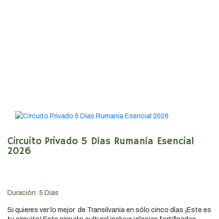
Circuito Privado 5 Días Rumanía Esencial
2026
Duración:
5
Dias
Si quieres ver lo mejor de Transilvania en sólo cinco días ¡Este es