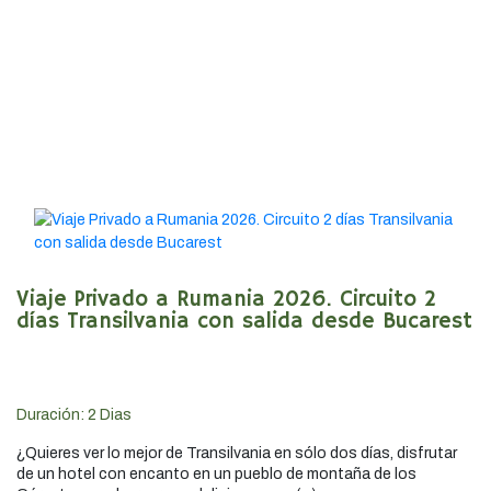
Viaje Privado a Rumania 2026. Circuito 2
días Transilvania con salida desde Bucarest
Duración:
2
Dias
¿Quieres ver lo mejor de Transilvania en sólo dos días, disfrutar
de un hotel con encanto en un pueblo de montaña de los