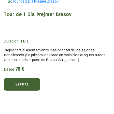
Tour de 1 Día Prejmer Brasov
Duración:
1
Dia
Prejmer era el asentamiento más oriental de los sajones
transilvanos y la primera localidad en recibir los ataques turcos
venidos desde el paso de Buzau. Su iglesia(...)
70 €
Desde
VER MÁS