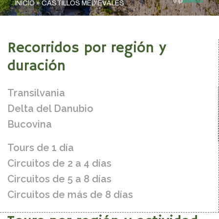
INICIO
»
CASTILLOS MEDIEVALES
Recorridos por región y
duración
Transilvania
Delta del Danubio
Bucovina
Tours de 1 día
Circuitos de 2 a 4 días
Circuitos de 5 a 8 días
Circuitos de más de 8 días