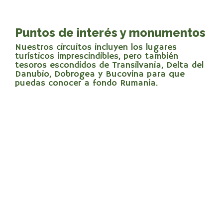
Puntos de interés y monumentos
Nuestros circuitos incluyen los lugares
turísticos imprescindibles, pero también
tesoros escondidos de Transilvania, Delta del
Danubio, Dobrogea y Bucovina para que
puedas conocer a fondo Rumania.