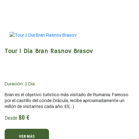
Tour 1 Día Bran Rasnov Brasov
Duración:
1
Dia
Bran es el objetivo turístico más visitado de Rumania. Famoso
por el castillo del conde Drácula, recibe aproximadamente un
millón de visitantes cada año. El(...)
80 €
Desde
VER MÁS