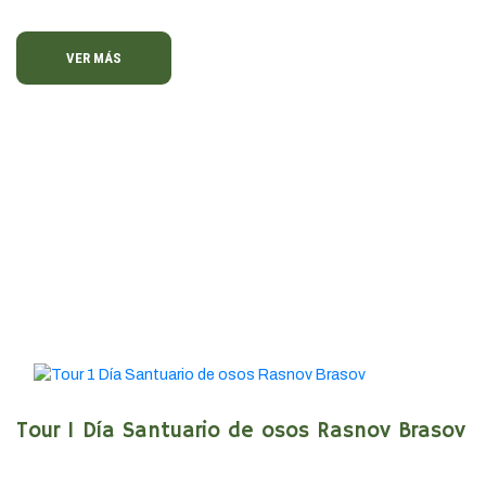
VER MÁS
Tour 1 Día Santuario de osos Rasnov Brasov