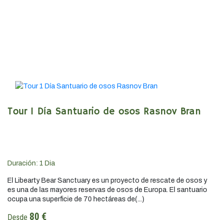
Tour 1 Día Santuario de osos Rasnov Bran
Duración:
1
Dia
El Libearty Bear Sanctuary es un proyecto de rescate de osos y
es una de las mayores reservas de osos de Europa. El santuario
ocupa una superficie de 70 hectáreas de(...)
80 €
Desde