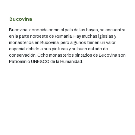
Bucovina
Bucovina, conocida como el país de las hayas, se encuentra
en la parte noroeste de Rumania. Hay muchas iglesias y
monasterios en Bucovina, pero algunos tienen un valor
especial debido a sus pinturas y su buen estado de
conservación. Ocho monasterios pintados de Bucovina son
Patrominio UNESCO de la Humanidad.