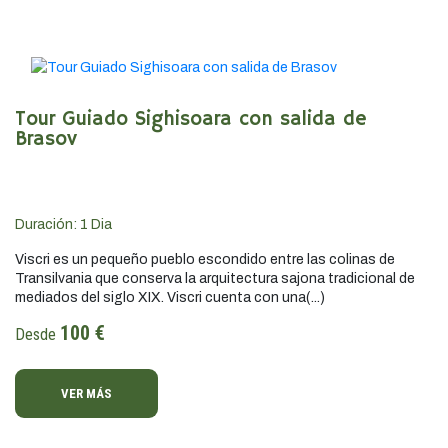
Tour Guiado Sighisoara con salida de
Brasov
Duración:
1
Dia
Viscri es un pequeño pueblo escondido entre las colinas de
Transilvania que conserva la arquitectura sajona tradicional de
mediados del siglo XIX. Viscri cuenta con una(...)
100 €
Desde
VER MÁS