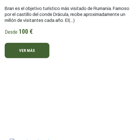
Bran es el objetivo turístico más visitado de Rumania. Famoso
por el castillo del conde Drácula, recibe aproximadamente un
millón de visitantes cada año. El(...)
100 €
Desde
VER MÁS