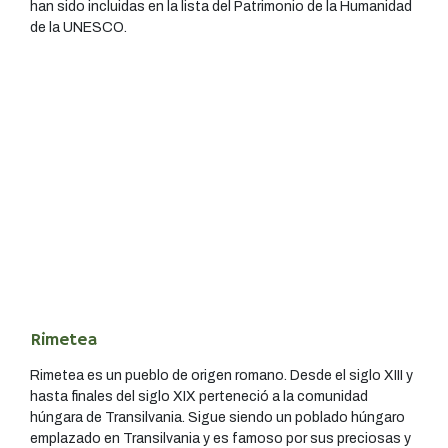
han sido incluidas en la lista del Patrimonio de la Humanidad
de la UNESCO.
Rimetea
Rimetea es un pueblo de origen romano. Desde el siglo XIII y
hasta finales del siglo XIX perteneció a la comunidad
húngara de Transilvania. Sigue siendo un poblado húngaro
emplazado en Transilvania y es famoso por sus preciosas y