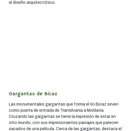
el diseño arquitectónico.
Gargantas de Bicaz
Las monumentales gargantas que forma el río Bicaz sirven
como puerta de entrada de Transilvania a Moldavia.
Cruzando las gargantas se tiene la impresión de estar en
otro mundo, con sus impresionantes paisajes que parecen
sacados de una película. Cerca de las gargantas, destaca el