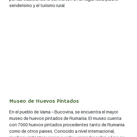
senderismo y el turismo rural.
Museo de Huevos Pintados
En el pueblo de Vama – Bucovina, se encuentra el mayor
museo de huevos pintados de Rumania. El museo cuenta
con 7000 huevos pintados procedentes tanto de Rumania
como de otros paises. Conocido a nivel internacional,