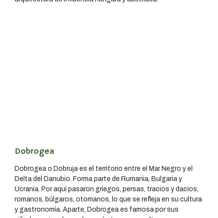
Dobrogea
Dobrogea o Dobruja es el territorio entre el Mar Negro y el
Delta del Danubio. Forma parte de Rumania, Bulgaria y
Ucrania. Por aquí pasaron griegos, persas, tracios y dacios,
romanos, búlgaros, otomanos, lo que se refleja en su cultura
y gastronomía. Aparte, Dobrogea es famosa por sus