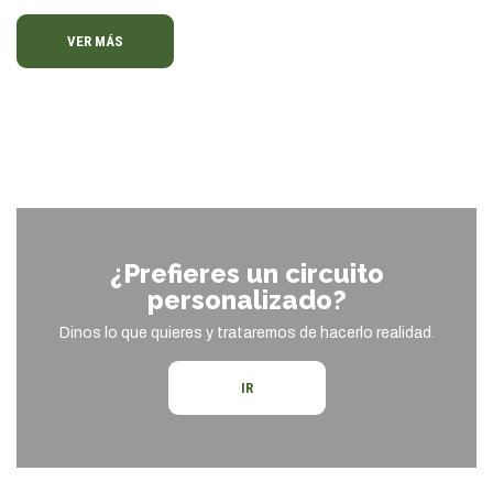
VER MÁS
¿Prefieres un circuito
personalizado?
Dinos lo que quieres y trataremos de hacerlo realidad.
IR