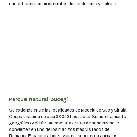
encontrarás numerosas rutas de senderismo y ciclismo.
Parque Natural Bucegi
Se extiende entre las localidades de Moeciu de Sus y Sinaia.
Ocupa una área de casi 33.000 hectáreas. Su asentamiento
geográfico y el fácil acceso a las rutas de senderismo lo
convierten en uno de los macizos más visitados de
Rumania. El parque alberga varias especies de animales