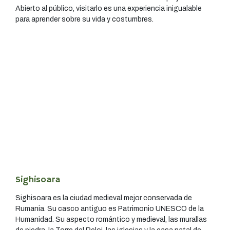
Abierto al público, visitarlo es una experiencia inigualable
para aprender sobre su vida y costumbres.
Sighisoara
Sighisoara es la ciudad medieval mejor conservada de
Rumania. Su casco antiguo es Patrimonio UNESCO de la
Humanidad. Su aspecto romántico y medieval, las murallas