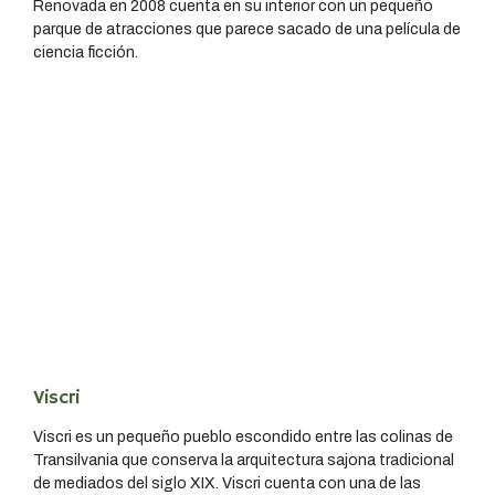
Renovada en 2008 cuenta en su interior con un pequeño
parque de atracciones que parece sacado de una película de
ciencia ficción.
Viscri
Viscri es un pequeño pueblo escondido entre las colinas de
Transilvania que conserva la arquitectura sajona tradicional
de mediados del siglo XIX. Viscri cuenta con una de las