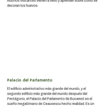
muchos visitantes vienen a verlo y aprender sobre cómo se
decoran los huevos.
Palacio del Parlamento
El edificio administrativo más grande del mundo, y el
segundo edificio más grande del mundo después del
Pentágono, el Palacio del Parlamento de Bucarest es el
sueño megalómano de Ceausescu hecho realidad. Es un