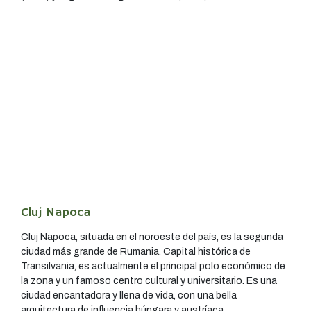
Cluj Napoca
Cluj Napoca, situada en el noroeste del país, es la segunda
ciudad más grande de Rumania. Capital histórica de
Transilvania, es actualmente el principal polo económico de
la zona y un famoso centro cultural y universitario. Es una
ciudad encantadora y llena de vida, con una bella
arquitectura de influencia húngara y austríaca.