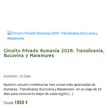
Circuito Privado Rumania 2026: Transilvania,
Bucovina y Maramures
Duración:
10
Dias
Nuestro circuito combina las tres zonas más apreciadas de
Rumania -Transilvania, Bucovina y Maramures- en un viaje de 10
días para conocer lo mejor de cada región.(...)
1850 €
Desde