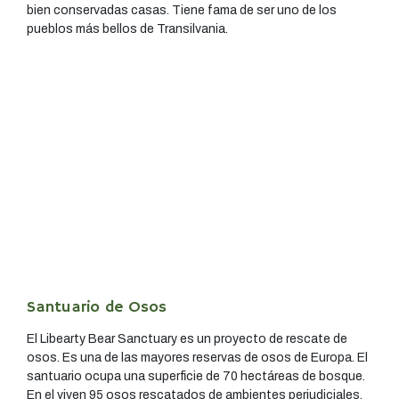
bien conservadas casas. Tiene fama de ser uno de los
pueblos más bellos de Transilvania.
Santuario de Osos
El Libearty Bear Sanctuary es un proyecto de rescate de
osos. Es una de las mayores reservas de osos de Europa. El
santuario ocupa una superficie de 70 hectáreas de bosque.
En el viven 95 osos rescatados de ambientes perjudiciales.