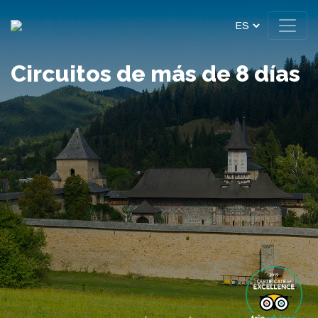
Circuitos de más de 8 días