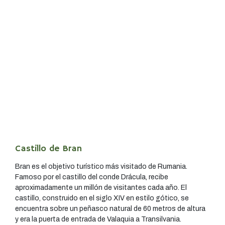
Castillo de Bran
Bran es el objetivo turístico más visitado de Rumania.
Famoso por el castillo del conde Drácula, recibe
aproximadamente un millón de visitantes cada año. El
castillo, construido en el siglo XIV en estilo gótico, se
encuentra sobre un peñasco natural de 60 metros de altura
y era la puerta de entrada de Valaquia a Transilvania.