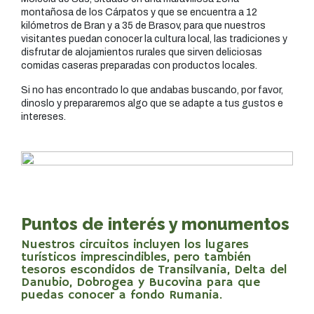
montañosa de los Cárpatos y que se encuentra a 12
kilómetros de Bran y a 35 de Brasov, para que nuestros
visitantes puedan conocer la cultura local, las tradiciones y
disfrutar de alojamientos rurales que sirven deliciosas
comidas caseras preparadas con productos locales.
Si no has encontrado lo que andabas buscando, por favor,
dinoslo y prepararemos algo que se adapte a tus gustos e
intereses.
Puntos de interés y monumentos
Nuestros circuitos incluyen los lugares
turísticos imprescindibles, pero también
tesoros escondidos de Transilvania, Delta del
Danubio, Dobrogea y Bucovina para que
puedas conocer a fondo Rumania.