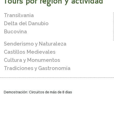
Tours por región y actividad
Transilvania
Delta del Danubio
Bucovina
Senderismo y Naturaleza
Castillos Medievales
Cultura y Monumentos
Tradiciones y Gastronomía
Demostración: Circuitos de más de 8 días