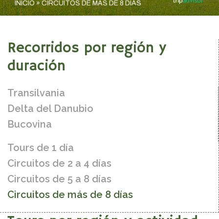
INICIO
»
CIRCUITOS DE MÁS DE 8 DÍAS
Recorridos por región y
duración
Transilvania
Delta del Danubio
Bucovina
Tours de 1 día
Circuitos de 2 a 4 días
Circuitos de 5 a 8 días
Circuitos de más de 8 días