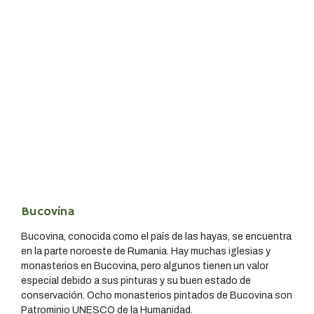
Bucovina
Bucovina, conocida como el país de las hayas, se encuentra
en la parte noroeste de Rumania. Hay muchas iglesias y
monasterios en Bucovina, pero algunos tienen un valor
especial debido a sus pinturas y su buen estado de
conservación. Ocho monasterios pintados de Bucovina son
Patrominio UNESCO de la Humanidad.