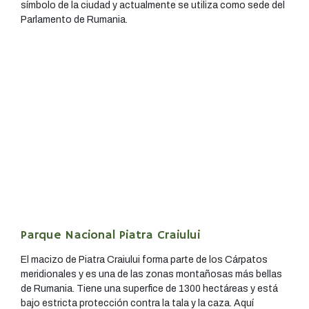
símbolo de la ciudad y actualmente se utiliza como sede del
Parlamento de Rumania.
Parque Nacional Piatra Craiului
El macizo de Piatra Craiului forma parte de los Cárpatos
meridionales y es una de las zonas montañosas más bellas
de Rumania. Tiene una superfice de 1300 hectáreas y está
bajo estricta protección contra la tala y la caza. Aquí