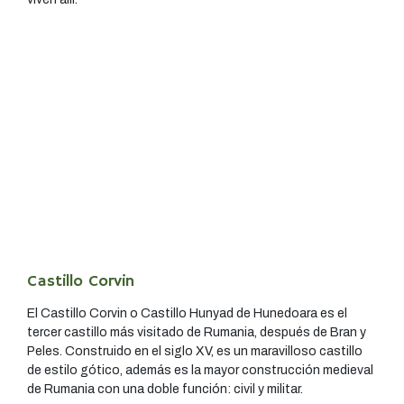
Castillo Corvin
El Castillo Corvin o Castillo Hunyad de Hunedoara es el
tercer castillo más visitado de Rumania, después de Bran y
Peles. Construido en el siglo XV, es un maravilloso castillo
de estilo gótico, además es la mayor construcción medieval
de Rumania con una doble función: civil y militar.