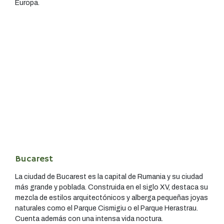
Europa.
Bucarest
La ciudad de Bucarest es la capital de Rumania y su ciudad
más grande y poblada. Construida en el siglo XV, destaca su
mezcla de estilos arquitectónicos y alberga pequeñas joyas
naturales como el Parque Cismigiu o el Parque Herastrau.
Cuenta además con una intensa vida noctura.