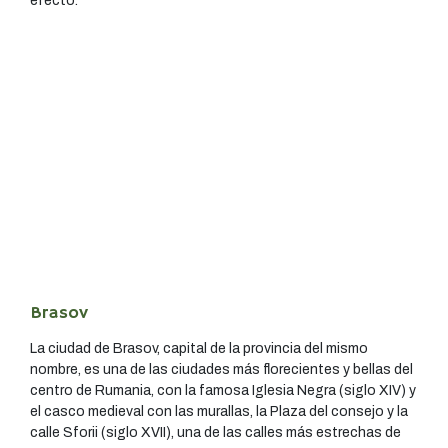
efecto.
Brasov
La ciudad de Brasov, capital de la provincia del mismo
nombre, es una de las ciudades más florecientes y bellas del
centro de Rumania, con la famosa Iglesia Negra (siglo XIV) y
el casco medieval con las murallas, la Plaza del consejo y la
calle Sforii (siglo XVII), una de las calles más estrechas de