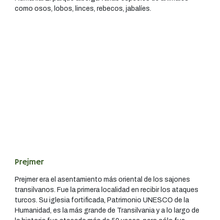
como osos, lobos, linces, rebecos, jabalíes.
Prejmer
Prejmer era el asentamiento más oriental de los sajones
transilvanos. Fue la primera localidad en recibir los ataques
turcos. Su iglesia fortificada, Patrimonio UNESCO de la
Humanidad, es la más grande de Transilvania y a lo largo de