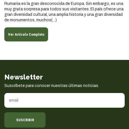
Rumania es la gran desconocida de Europa. Sin embargo, es una
muy grata sorpresa para todos sus visitantes. El país ofrece una
gran diversidad cultural, una amplia historia y una gran diversidad
de monumentos, muchos(...)
Ver Artículo Completo
Newsletter
Suscríbete para conocer nuestras últimas noticias.
SUSCRIBIR