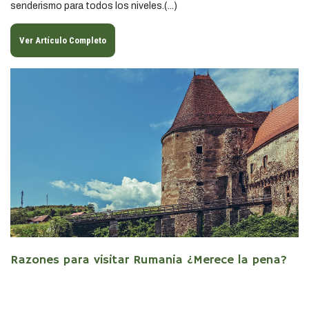
senderismo para todos los niveles.(...)
Ver Artículo Completo
Razones para visitar Rumania ¿Merece la pena?