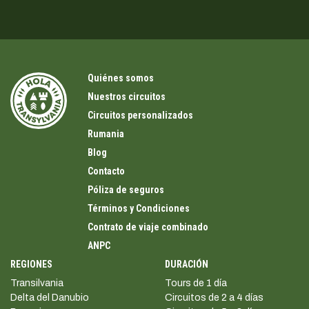
Quiénes somos
Nuestros circuitos
Circuitos personalizados
Rumania
Blog
Contacto
Póliza de seguros
Términos y Condiciones
Contrato de viaje combinado
ANPC
REGIONES
DURACIÓN
Transilvania
Tours de 1 día
Delta del Danubio
Circuitos de 2 a 4 días