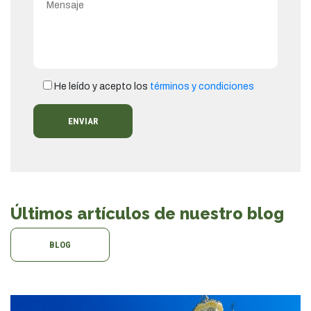
He leído y acepto los
términos y condiciones
Últimos artículos de nuestro blog
BLOG