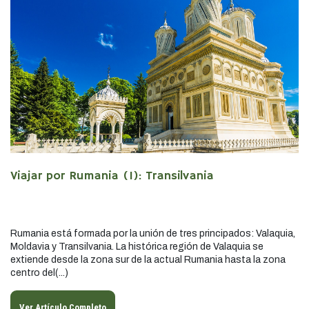
Viajar por Rumania (I): Transilvania
Rumania está formada por la unión de tres principados: Valaquia,
Moldavia y Transilvania. La histórica región de Valaquia se
extiende desde la zona sur de la actual Rumania hasta la zona
centro del(...)
Ver Artículo Completo