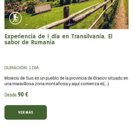
Experiencia de 1 día en Transilvania. El
sabor de Rumania
DURACIÓN:
1
DIA
Moieciu de Sus es un pueblo de la provincia de Brasov situado en
una maravillosa zona montañosa y aquí comienza el(...)
90 €
Desde
VER MÁS