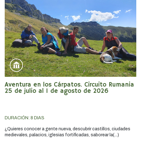
Aventura en los Cárpatos. Circuito Rumania
25 de julio al 1 de agosto de 2026
DURACIÓN:
8
DIAS
¿Quieres conocer a gente nueva, descubrir castillos, ciudades
medievales, palacios, iglesias fortificadas, saborear la(...)