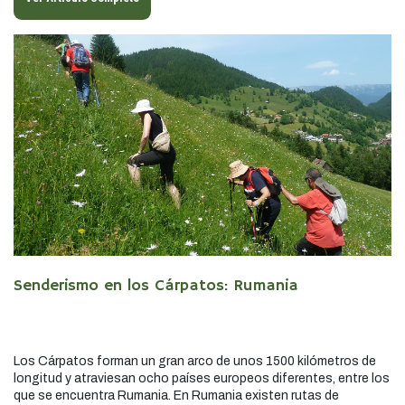
Senderismo en los Cárpatos: Rumania
Los Cárpatos forman un gran arco de unos 1500 kilómetros de
longitud y atraviesan ocho países europeos diferentes, entre los
que se encuentra Rumania. En Rumania existen rutas de