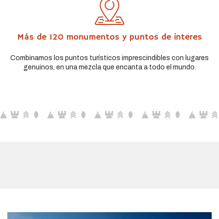
Más de 120 monumentos y puntos de interes
Combinamos los puntos turísticos imprescindibles con lugares
genuinos, en una mezcla que encanta a todo el mundo.