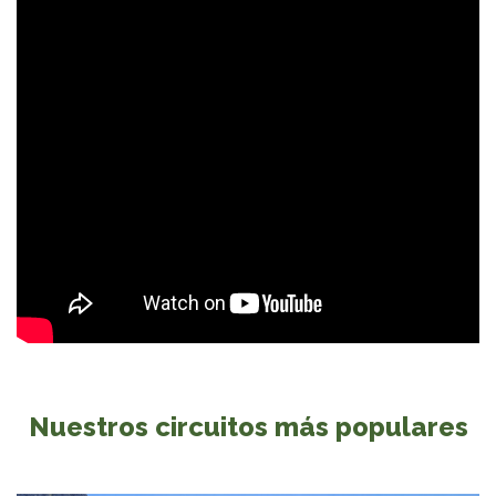
Nuestros circuitos más populares