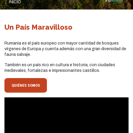
INICIO
Un País Maravilloso
Rumania es el país europeo con mayor cantidad de bosques
vírgenes de Europa y cuenta además con una gran diversidad de
fauna salvaje.
También es un país rico en cultura e historia, con ciudades
medievales, fortalezas e impresionantes castillos.
QUIÉNES SOMOS