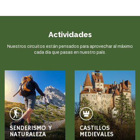
Actividades
Nuestros circuitos están pensados para aprovechar al máximo
cada día que pasas en nuestro país.
SENDERISMO Y
CASTILLOS
NATURALEZA
MEDIEVALES