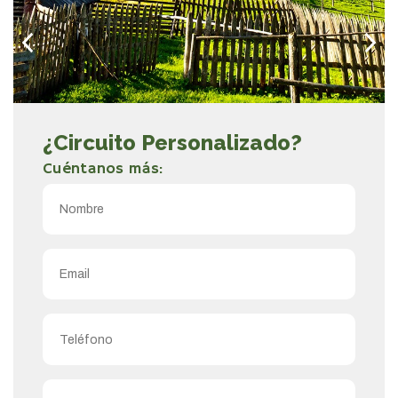
¿Circuito Personalizado?
Cuéntanos más: