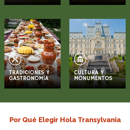
TRADICIONES Y
CULTURA Y
GASTRONOMÍA
MONUMENTOS
Por Qué Elegir Hola Transylvania