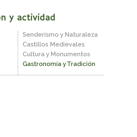
n y actividad
Senderismo y Naturaleza
Castillos Medievales
Cultura y Monumentos
Gastronomía y Tradición