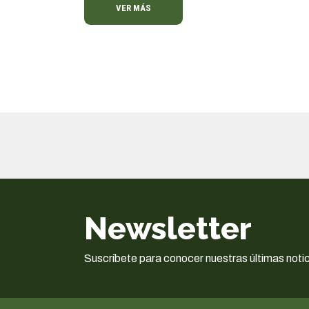
VER MÁS
Newsletter
Suscríbete para conocer nuestras últimas notic