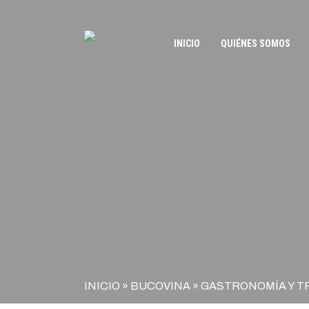
INICIO
QUIÉNES SOMOS
INICIO
»
BUCOVINA
»
GASTRONOMÍA Y T