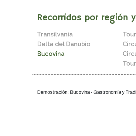
Recorridos por región 
Transilvania
Tour
Delta del Danubio
Circ
Bucovina
Circ
Tour
Demostración: Bucovina - Gastronomía y Trad