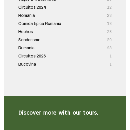
Circuitos 2024
12
Romania
28
Comida tipica Rumania
18
Hechos
28
Senderismo
20
Rumania
28
Circuitos 2026
1
Bucovina
1
Discover more with our tours.