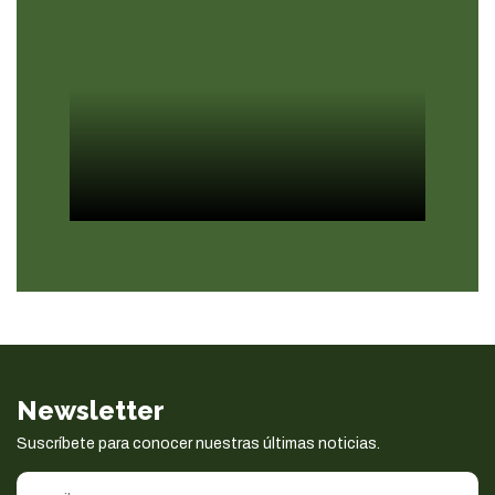
Newsletter
Suscríbete para conocer nuestras últimas noticias.