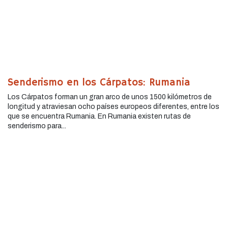
Senderismo en los Cárpatos: Rumania
Los Cárpatos forman un gran arco de unos 1500 kilómetros de
longitud y atraviesan ocho países europeos diferentes, entre los
que se encuentra Rumania. En Rumania existen rutas de
senderismo para...