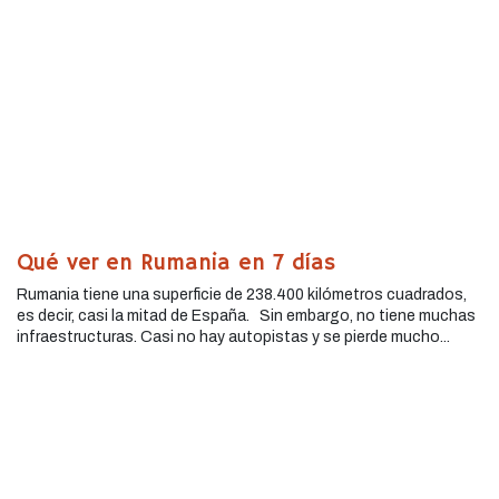
Qué ver en Rumania en 7 días
Rumania tiene una superficie de 238.400 kilómetros cuadrados,
es decir, casi la mitad de España. Sin embargo, no tiene muchas
infraestructuras. Casi no hay autopistas y se pierde mucho...