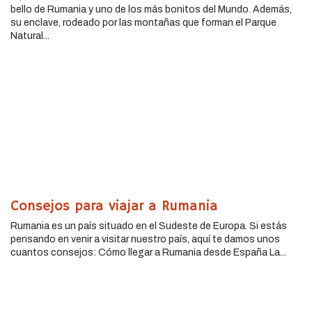
bello de Rumania y uno de los más bonitos del Mundo. Además,
su enclave, rodeado por las montañas que forman el Parque
Natural...
Consejos para viajar a Rumania
Rumania es un país situado en el Sudeste de Europa. Si estás
pensando en venir a visitar nuestro país, aquí te damos unos
cuantos consejos: Cómo llegar a Rumania desde España La...