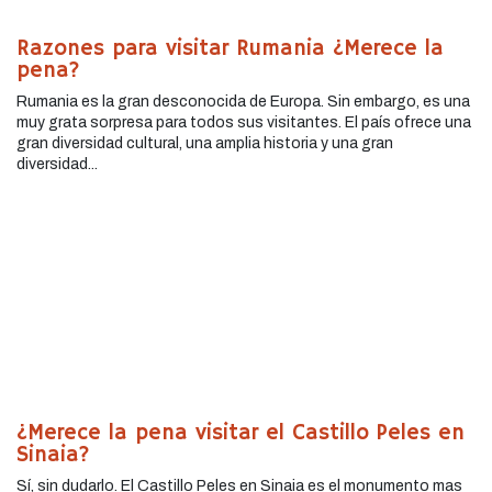
Razones para visitar Rumania ¿Merece la
pena?
Rumania es la gran desconocida de Europa. Sin embargo, es una
muy grata sorpresa para todos sus visitantes. El país ofrece una
gran diversidad cultural, una amplia historia y una gran
diversidad...
¿Merece la pena visitar el Castillo Peles en
Sinaia?
Sí, sin dudarlo. El Castillo Peles en Sinaia es el monumento mas