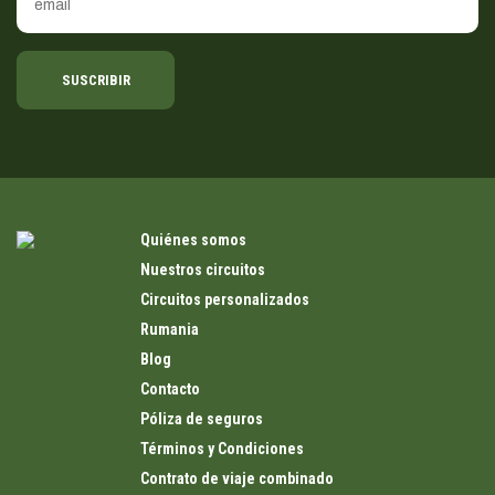
SUSCRIBIR
Quiénes somos
Nuestros circuitos
Circuitos personalizados
Rumania
Blog
Contacto
Póliza de seguros
Términos y Condiciones
Contrato de viaje combinado