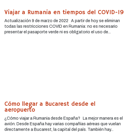
Viajar a Rumania en tiempos del COVID-19
Actualización 9 de marzo de 2022 A partir de hoy se eliminan
todas las restricciones COVID en Rumania: no es necesario
presentar el pasaporte verde ni es obligatorio el uso de...
Cómo llegar a Bucarest desde el
aeropuerto
¿Cómo viajar a Rumania desde España? La mejor manera es el
avión. Desde España hay varias compañías aéreas que vuelan
directamente a Bucarest, la capital del país. También hay...