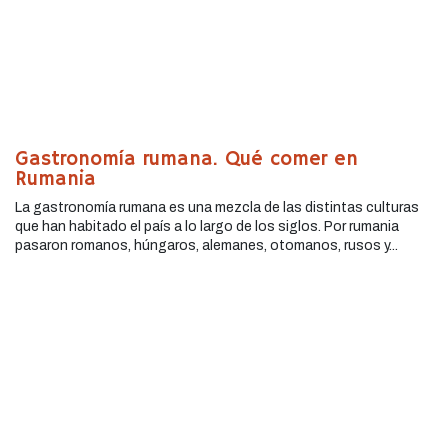
Gastronomía rumana. Qué comer en
Rumania
La gastronomía rumana es una mezcla de las distintas culturas
que han habitado el país a lo largo de los siglos. Por rumania
pasaron romanos, húngaros, alemanes, otomanos, rusos y...